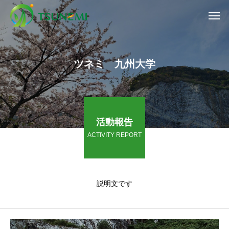
ツネミ 九州大学
活動報告
ACTIVITY REPORT
説明文です