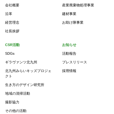
会社概要
産業廃棄物処理事業
沿革
建材事業
経営理念
お助け隊事業
社長挨拶
CSR活動
お知らせ
SDGs
活動報告
ギラヴァンツ北九州
プレスリリース
北九州みらいキッズプロジェ
採用情報
クト
生き方のデザイン研究所
地域の清掃活動
撮影協力
その他の活動