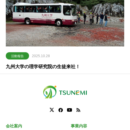
2025.10.28
活動報告
九州大学の理学研究院の生徒来社！
会社案内
事業内容