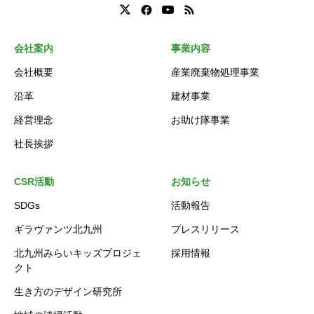
会社案内
事業内容
会社概要
産業廃棄物処理事業
沿革
建材事業
経営理念
お助け隊事業
社長挨拶
CSR活動
お知らせ
SDGs
活動報告
ギラヴァンツ北九州
プレスリリース
北九州みらいキッズプロジェ
採用情報
クト
生き方のデザイン研究所