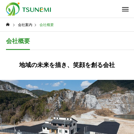
会社案内
会社概要
会社概要
地域の未来を描き、笑顔を創る会社