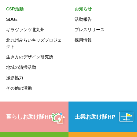
CSR活動
お知らせ
SDGs
活動報告
ギラヴァンツ北九州
プレスリリース
北九州みらいキッズプロジェ
採用情報
クト
生き方のデザイン研究所
地域の清掃活動
撮影協力
その他の活動
暮らしお助け隊HP
士業お助け隊HP