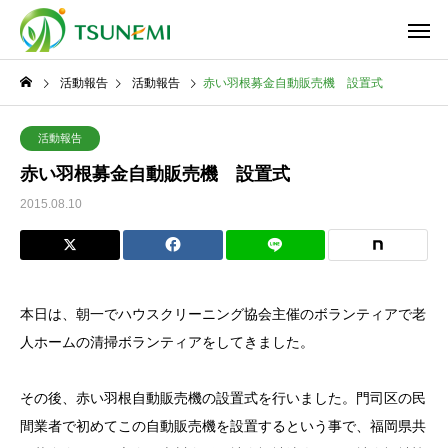
活動報告
活動報告
赤い羽根募金自動販売機 設置式
活動報告
赤い羽根募金自動販売機 設置式
2015.08.10
本日は、朝一でハウスクリーニング協会主催のボランティアで老
人ホームの清掃ボランティアをしてきました。
その後、赤い羽根自動販売機の設置式を行いました。門司区の民
間業者で初めてこの自動販売機を設置するという事で、福岡県共