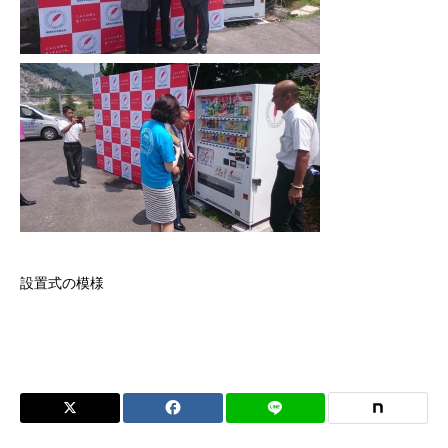
設置式の模様