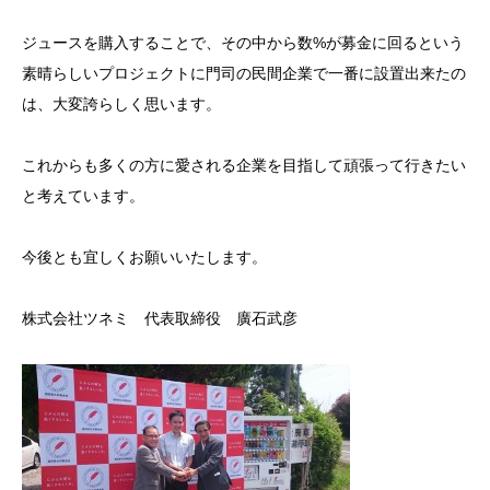
ジュースを購入することで、その中から数%が募金に回るという
素晴らしいプロジェクトに門司の民間企業で一番に設置出来たの
は、大変誇らしく思います。
これからも多くの方に愛される企業を目指して頑張って行きたい
と考えています。
今後とも宜しくお願いいたします。
株式会社ツネミ 代表取締役 廣石武彦