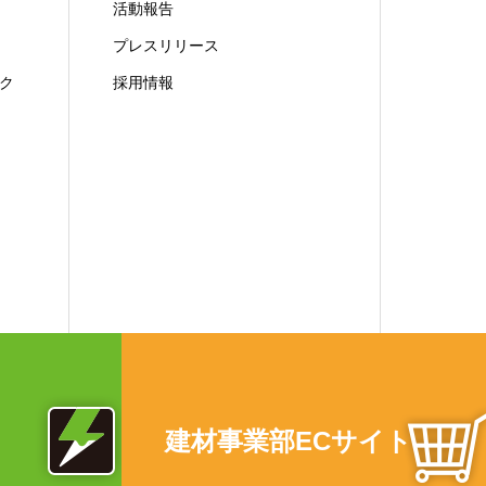
活動報告
プレスリリース
ク
採用情報
建材事業部ECサイト