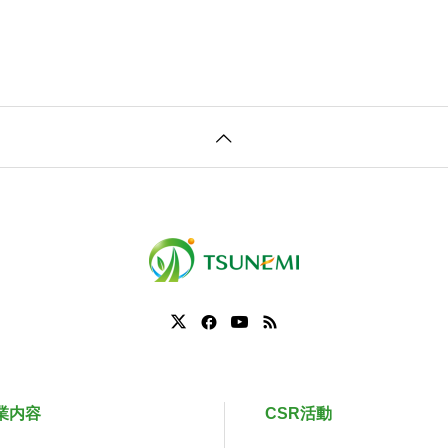
業内容
CSR活動