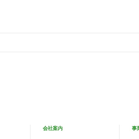
会社案内
事