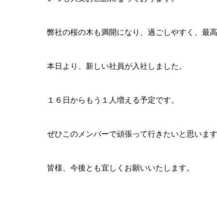
弊社の桜の木も満開になり、過ごしやすく、最
本日より、新しい社員が入社しました。
１６日からもう１人増える予定です。
ぜひこのメンバーで頑張って行きたいと思いま
皆様、今後とも宜しくお願いいたします。