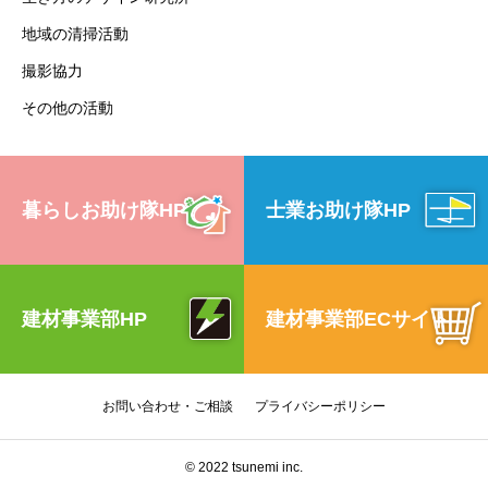
地域の清掃活動
撮影協力
その他の活動
暮らしお助け隊HP
士業お助け隊HP
建材事業部HP
建材事業部ECサイト
お問い合わせ・ご相談
プライバシーポリシー
© 2022 tsunemi inc.