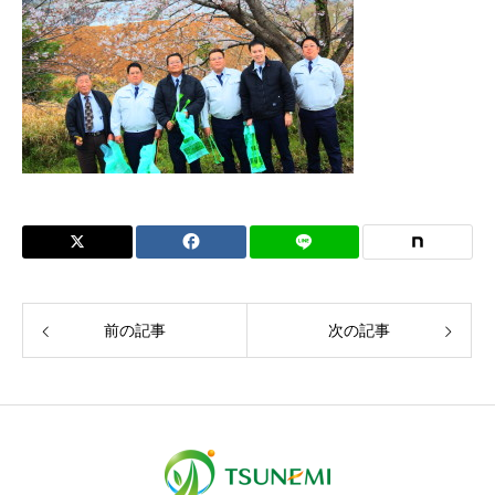
前の記事
次の記事