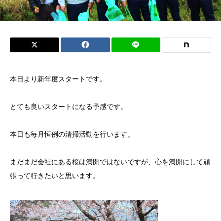
本日より新年度スタートです。
とても良いスタートになる予感です。
本日も毎月恒例の清掃活動を行います。
まだまだ会社にある桜は満開ではないですが、心を満開にして頑
張って行きたいと思います。