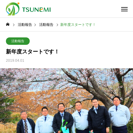
活動報告
活動報告
新年度スタートです！
活動報告
新年度スタートです！
2019.04.01