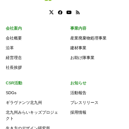
会社案内
事業内容
会社概要
産業廃棄物処理事業
沿革
建材事業
経営理念
お助け隊事業
社長挨拶
CSR活動
お知らせ
SDGs
活動報告
ギラヴァンツ北九州
プレスリリース
北九州みらいキッズプロジェ
採用情報
クト
生き方のデザイン研究所