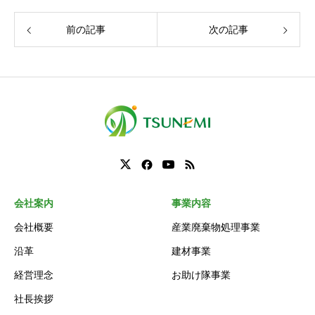
前の記事
次の記事
会社案内
事業内容
会社概要
産業廃棄物処理事業
沿革
建材事業
経営理念
お助け隊事業
社長挨拶