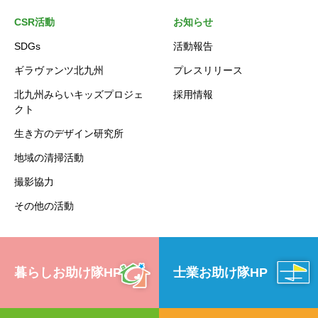
CSR活動
お知らせ
SDGs
活動報告
ギラヴァンツ北九州
プレスリリース
北九州みらいキッズプロジェ
採用情報
クト
生き方のデザイン研究所
地域の清掃活動
撮影協力
その他の活動
暮らしお助け隊HP
士業お助け隊HP