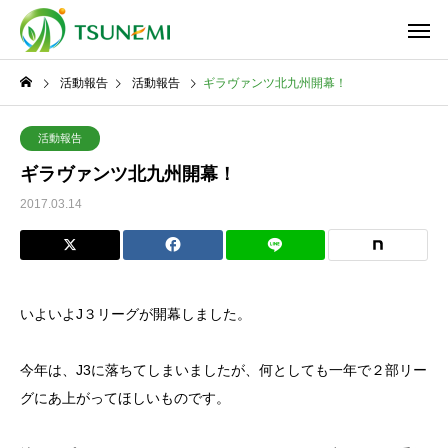
活動報告
活動報告
ギラヴァンツ北九州開幕！
活動報告
ギラヴァンツ北九州開幕！
2017.03.14
いよいよJ３リーグが開幕しました。
今年は、J3に落ちてしまいましたが、何としても一年で２部リー
グにあ上がってほしいものです。