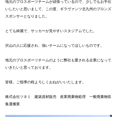
地元のプロスポーツチームが頑張っているので、少しでもお手伝
いしたいと思いまして、この度、ギラヴァンツ北九州のブロンズ
スポンサーとなりました。
とても綺麗で、サッカーが見やすいスタジアムでした。
沢山の人に応援され、強いチームになってほしいものです。
地元のプロスポーツチームのように弊社も愛される企業になって
いきたいと思っております。
皆様。ご指導の程よろしくおねがいいたします。
株式会社ツネミ 建築資材販売 産業廃棄物処理 一般廃棄物収
集運搬業