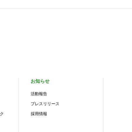
お知らせ
活動報告
プレスリリース
ク
採用情報