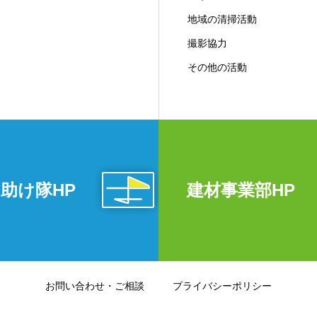
地域の清掃活動
撮影協力
その他の活動
助け隊HP
建材事業部HP
お問い合わせ・ご相談
プライバシーポリシー