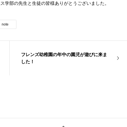
ネス学部の先生と生徒の皆様ありがとうございました。
note
フレンズ幼稚園の年中の園児が遊びに来ま
した！