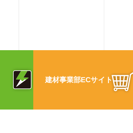
建材事業部ECサイト