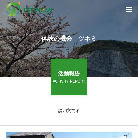
体験の機会 ツネミ
活動報告
ACTIVITY REPORT
説明文です