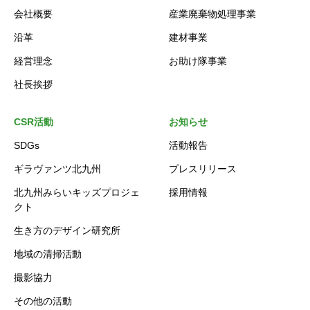
会社概要
産業廃棄物処理事業
沿革
建材事業
経営理念
お助け隊事業
社長挨拶
CSR活動
お知らせ
SDGs
活動報告
ギラヴァンツ北九州
プレスリリース
北九州みらいキッズプロジェ
採用情報
クト
生き方のデザイン研究所
地域の清掃活動
撮影協力
その他の活動