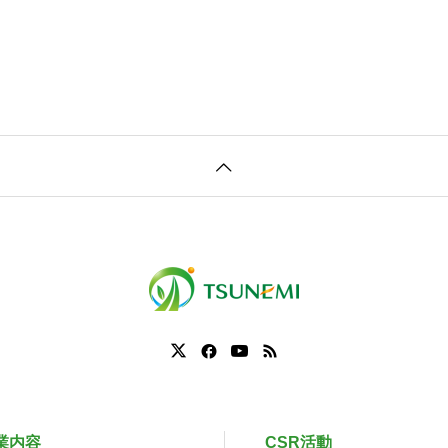
業内容
CSR活動