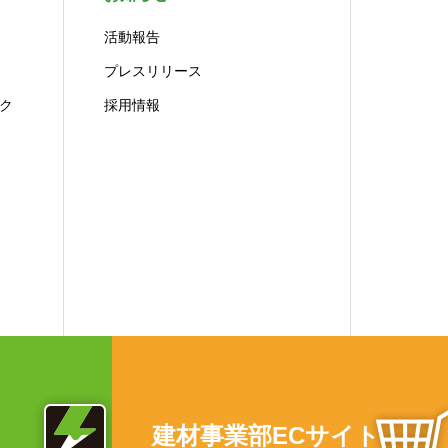
活動報告
プレスリリース
ク
採用情報
建材事業部ECサイト