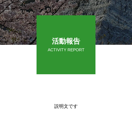
活動報告
ACTIVITY REPORT
説明文です