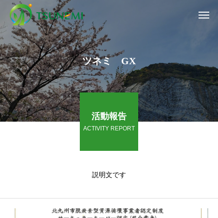
ツネミ GX
活動報告
ACTIVITY REPORT
説明文です