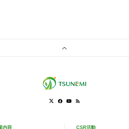
業内容
CSR活動