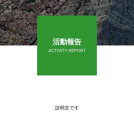
活動報告
ACTIVITY REPORT
説明文です