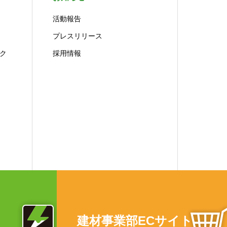
活動報告
プレスリリース
ク
採用情報
建材事業部ECサイト