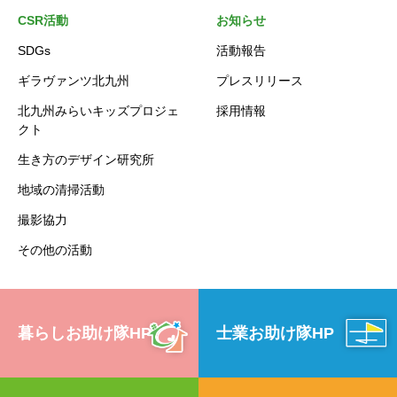
CSR活動
お知らせ
SDGs
活動報告
ギラヴァンツ北九州
プレスリリース
北九州みらいキッズプロジェ
採用情報
クト
生き方のデザイン研究所
地域の清掃活動
撮影協力
その他の活動
暮らしお助け隊HP
士業お助け隊HP