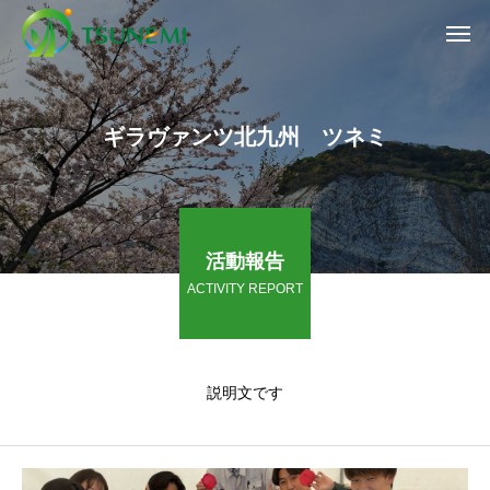
ギラヴァンツ北九州 ツネミ
活動報告
ACTIVITY REPORT
説明文です