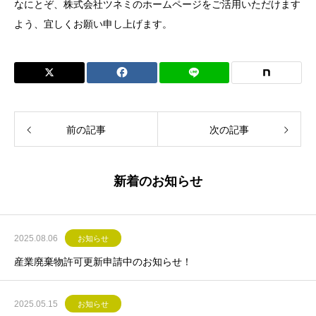
なにとぞ、株式会社ツネミのホームページをご活用いただけます
よう、宜しくお願い申し上げます。
前の記事
次の記事
新着のお知らせ
2025.08.06
お知らせ
産業廃棄物許可更新申請中のお知らせ！
2025.05.15
お知らせ