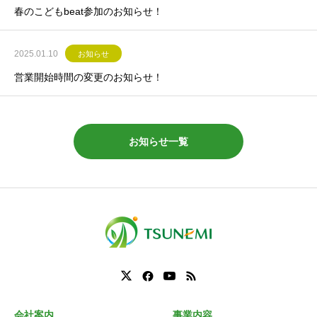
春のこどもbeat参加のお知らせ！
2025.01.10
お知らせ
営業開始時間の変更のお知らせ！
お知らせ一覧
会社案内
事業内容