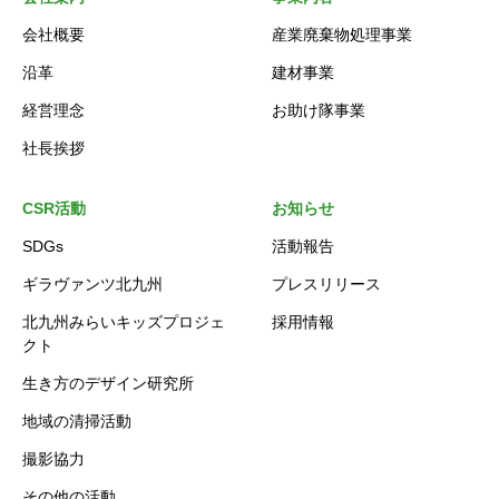
会社概要
産業廃棄物処理事業
沿革
建材事業
経営理念
お助け隊事業
社長挨拶
CSR活動
お知らせ
SDGs
活動報告
ギラヴァンツ北九州
プレスリリース
北九州みらいキッズプロジェ
採用情報
クト
生き方のデザイン研究所
地域の清掃活動
撮影協力
その他の活動