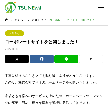
お知らせ
お知らせ
コーポレートサイトを公開しました！
お知らせ
コーポレートサイトを公開しました！
2022.09.01
平素は格別のお引き立てを賜り誠にありがとうございます。
この度、株式会社ツネミのホームページを公開いたしました。
今後とも皆様へのサービス向上のため、ホームページのコンテン
ツの充実に努め、様々な情報を皆様に発信して参ります。