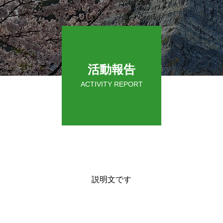
活動報告
ACTIVITY REPORT
説明文です