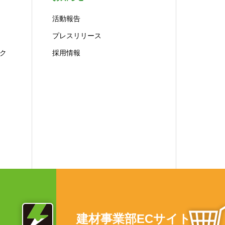
活動報告
プレスリリース
ク
採用情報
建材事業部ECサイト