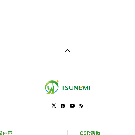
業内容
CSR活動